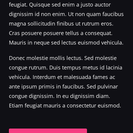
feugiat. Quisque sed enim a justo auctor
dignissim id non enim. Ut non quam faucibus
magna sollicitudin finibus ut rutrum eros.
Cras posuere posuere tellus a consequat.
Mauris in neque sed lectus euismod vehicula.
Donec molestie mollis lectus. Sed molestie
congue rutrum. Duis tempus metus id lacinia
vehicula. Interdum et malesuada fames ac
ante ipsum primis in faucibus. Sed pulvinar
congue dignissim. In eu dignissim diam.
Etiam feugiat mauris a consectetur euismod.