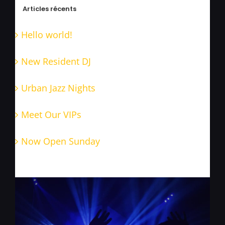
Articles récents
Hello world!
New Resident DJ
Urban Jazz Nights
Meet Our VIPs
Now Open Sunday