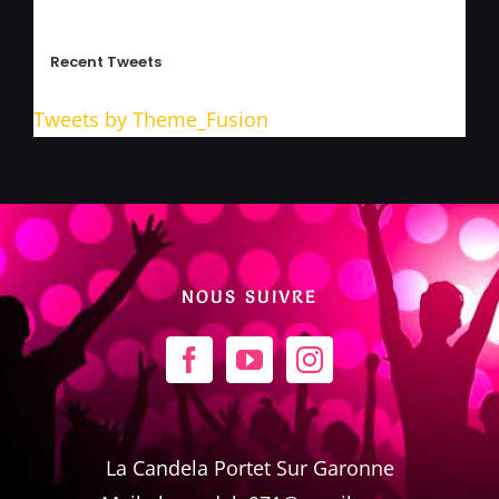
Recent Tweets
Tweets by Theme_Fusion
NOUS SUIVRE
La Candela Portet Sur Garonne