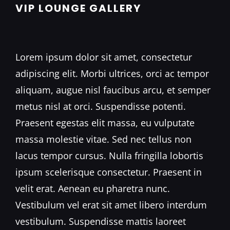
VIP LOUNGE GALLERY
Lorem ipsum dolor sit amet, consectetur
adipiscing elit. Morbi ultrices, orci ac tempor
aliquam, augue nisl faucibus arcu, et semper
metus nisl at orci. Suspendisse potenti.
Praesent egestas elit massa, eu vulputate
massa molestie vitae. Sed nec tellus non
lacus tempor cursus. Nulla fringilla lobortis
ipsum scelerisque consectetur. Praesent in
velit erat. Aenean eu pharetra nunc.
Vestibulum vel erat sit amet libero interdum
vestibulum. Suspendisse mattis laoreet